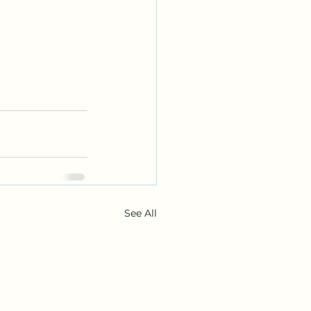
See All