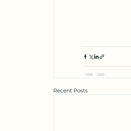
Recent Posts